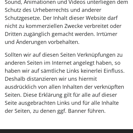
Sound, Animationen und Videos unterliegen dem
Schutz des Urheberrechts und anderer
Schutzgesetze. Der Inhalt dieser Website darf
nicht zu kommerziellen Zwecke verbreitet oder
Dritten zugänglich gemacht werden. Irrtümer
und Änderungen vorbehalten.
Sollten wir auf diesen Seiten Verknüpfungen zu
anderen Seiten im Internet angelegt haben, so
haben wir auf sämtliche Links keinerlei Einfluss.
Deshalb distanzieren wir uns hiermit
ausdrücklich von allen Inhalten der verknüpften
Seiten. Diese Erklärung gilt für alle auf dieser
Seite ausgebrachten Links und für alle Inhalte
der Seiten, zu denen ggf. Banner führen.