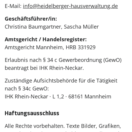
E-Mail:
info@heidelberger-hausverwaltung.de
Geschäftsführer/in:
Christina Baumgartner, Sascha Müller
Amtsgericht / Handelsregister:
Amtsgericht Mannheim, HRB 331929
Erlaubnis nach § 34 c Gewerbeordnung (GewO)
beantragt bei IHK Rhein-Neckar.
Zuständige Aufsichtsbehörde für die Tätigkeit
nach § 34c GewO:
IHK Rhein-Neckar · L 1,2 · 68161 Mannheim
Haftungsausschluss
Alle Rechte vorbehalten. Texte Bilder, Grafiken,