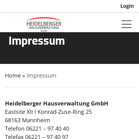
Login
Impressum
Home
»
Impressum
Heidelberger Hausverwaltung GmbH
Eastsite XII I Konrad-Zuse-Ring 25
68163 Mannheim
Telefon 06221 – 97 40 40
Telefax 06221 – 97 40 97