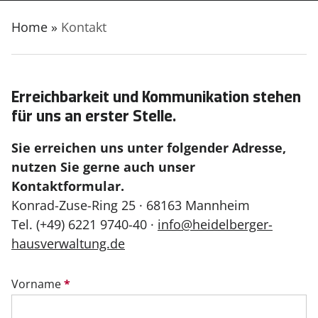
Home
»
Kontakt
Erreichbarkeit und Kommunikation stehen
für uns an erster Stelle.
Sie erreichen uns unter folgender Adresse,
nutzen Sie gerne auch unser
Kontaktformular.
Konrad-Zuse-Ring 25 · 68163 Mannheim
Tel. (+49) 6221 9740-40 ·
info@heidelberger-
hausverwaltung.de
Kontakt
Vorname
*