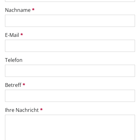
Nachname
*
E-Mail
*
Telefon
Betreff
*
Ihre Nachricht
*