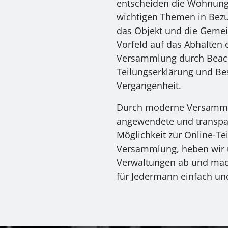
entscheiden die Wohnung
wichtigen Themen in Bezu
das Objekt und die Gemei
Vorfeld auf das Abhalten 
Versammlung durch Beac
Teilungserklärung und Be
Vergangenheit.
Durch moderne Versammlu
angewendete und transpar
Möglichkeit zur Online-T
Versammlung, heben wir 
Verwaltungen ab und mac
für Jedermann einfach un