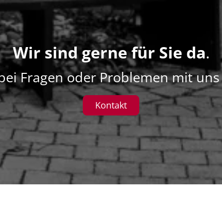
Wir sind gerne für Sie da
.
 bei Fragen oder Problemen mit uns 
Kontakt