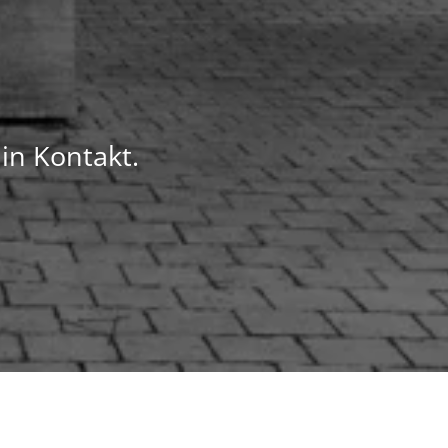
in Kontakt.