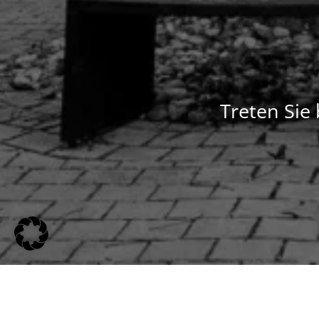
Treten Sie