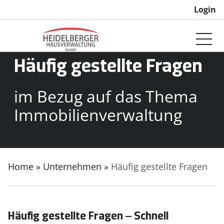
Login
Häufig gestellte Fragen
im Bezug auf das Thema
Immobilienverwaltung
Home
»
Unternehmen
»
Häufig gestellte Fragen
Häufig gestellte Fragen – Schnell