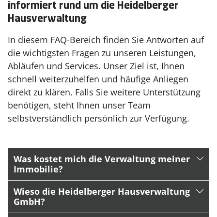
informiert rund um die Heidelberger
Hausverwaltung
In diesem FAQ-Bereich finden Sie Antworten auf
die wichtigsten Fragen zu unseren Leistungen,
Abläufen und Services. Unser Ziel ist, Ihnen
schnell weiterzuhelfen und häufige Anliegen
direkt zu klären. Falls Sie weitere Unterstützung
benötigen, steht Ihnen unser Team
selbstverständlich persönlich zur Verfügung.
Was kostet mich die Verwaltung meiner
Immobilie?
Wieso die Heidelberger Hausverwaltung
GmbH?