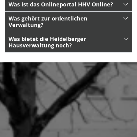
Was ist das Onlineportal HHV Online?
Was gehört zur ordentlichen
Verwaltung?
Was bietet die Heidelberger
Hausverwaltung noch?