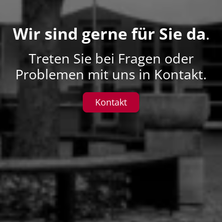
Wir sind gerne für Sie da
.
Treten Sie bei Fragen oder
Problemen mit uns in Kontakt.
Kontakt